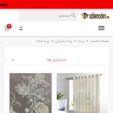
0
صفحه نخست
پرده
پرده پذیرایی
پرده ساده
جدیدترین ها