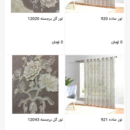
تور ساده 920
تور گل برجسته 12020
0 تومان
0 تومان
تور ساده 921
تور گل برجسته 12043