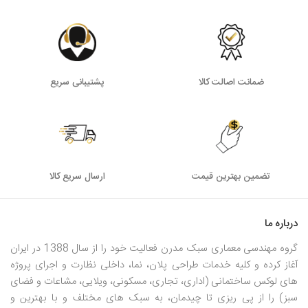
ضمانت اصالت کالا
پشتیبانی سریع
تضمین بهترین قیمت
ارسال سریع کالا
درباره ما
گروه مهندسی معماری سبک مدرن فعالیت خود را از سال 1388 در ایران
آغاز کرده و کلیه خدمات طراحی پلان، نما، داخلی نظارت و اجرای پروژه
های لوکس ساختمانی (اداری، تجاری، مسکونی، ویلایی، مشاعات و فضای
سبز) را از پی ریزی تا چیدمان، به سبک های مختلف و با بهترین و