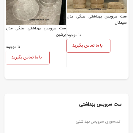
ست سرویس بهداشتی سنگی مدل
سیمکان
ست سرویس بهداشتی سنگی مدل
پرشین
نا موجود
با ما تماس بگیرید
نا موجود
با ما تماس بگیرید
ست سرویس بهداشتی
اکسسوری سرویس بهداشتی