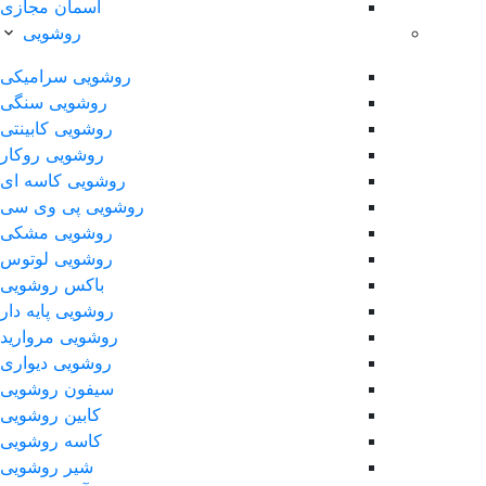
آسمان مجازی
روشویی
روشویی سرامیکی
روشویی سنگی
روشویی کابینتی
روشویی روکار
روشویی کاسه ای
روشویی پی وی سی
روشویی مشکی
روشویی لوتوس
باکس روشویی
روشویی پایه دار
روشویی مروارید
روشویی دیواری
سیفون روشویی
کابین روشویی
کاسه روشویی
شیر روشویی