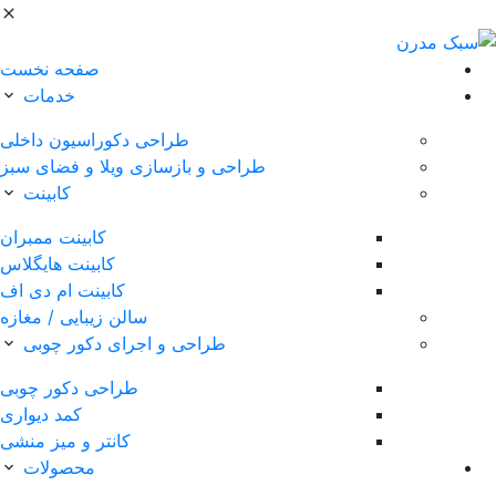
صفحه نخست
خدمات
طراحی دکوراسیون داخلی
طراحی و بازسازی ویلا و فضای سبز
کابینت
کابینت ممبران
کابینت هایگلاس
کابینت ام دی اف
سالن زیبایی / مغازه
طراحی و اجرای دکور چوبی
طراحی دکور چوبی
کمد دیواری
کانتر و میز منشی
محصولات