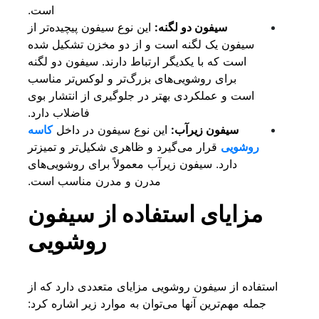
است.
سیفون دو لگنه:
این نوع سیفون پیچیده‌تر از
سیفون یک لگنه است و از دو مخزن تشکیل شده
است که با یکدیگر ارتباط دارند. سیفون دو لگنه
برای روشویی‌های بزرگ‌تر و لوکس‌تر مناسب
است و عملکردی بهتر در جلوگیری از انتشار بوی
فاضلاب دارد.
سیفون زیرآب:
این نوع سیفون در داخل
کاسه
روشویی
قرار می‌گیرد و ظاهری شکیل‌تر و تمیزتر
دارد. سیفون زیرآب معمولاً برای روشویی‌های
مدرن و مدرن مناسب است.
مزایای استفاده از سیفون
روشویی
استفاده از سیفون روشویی مزایای متعددی دارد که از
جمله مهم‌ترین آنها می‌توان به موارد زیر اشاره کرد: