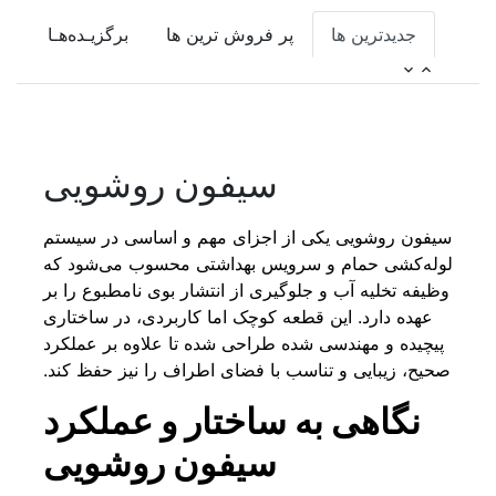
جدیدترین ها
پر فروش ترین ها
برگزیـده‌هـا
سیفون روشویی
سیفون روشویی یکی از اجزای مهم و اساسی در سیستم
لوله‌کشی حمام و سرویس بهداشتی محسوب می‌شود که
وظیفه تخلیه آب و جلوگیری از انتشار بوی نامطبوع را بر
عهده دارد. این قطعه کوچک اما کاربردی، در ساختاری
پیچیده و مهندسی شده طراحی شده تا علاوه بر عملکرد
صحیح، زیبایی و تناسب با فضای اطراف را نیز حفظ کند.
نگاهی به ساختار و عملکرد
سیفون روشویی