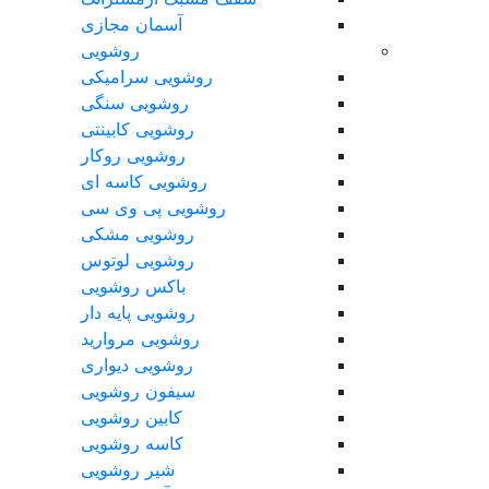
آسمان مجازی
روشویی
روشویی سرامیکی
روشویی سنگی
روشویی کابینتی
روشویی روکار
روشویی کاسه ای
روشویی پی وی سی
روشویی مشکی
روشویی لوتوس
باکس روشویی
روشویی پایه دار
روشویی مروارید
روشویی دیواری
سیفون روشویی
کابین روشویی
کاسه روشویی
شیر روشویی