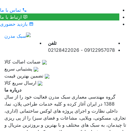
تماس با ما
ارتباط با ما
بازدید حضوری
تلفن
09122957078 - 02128422026
ضمانت اصالت کالا
پشتیبانی سریع
تضمین بهترین قیمت
ارسال سریع کالا
درباره ما
گروه مهندسی معماری سبک مدرن فعالیت خود را از سال
1388 در ایران آغاز کرده و کلیه خدمات طراحی پلان، نما،
داخلی نظارت و اجرای پروژه های لوکس ساختمانی (اداری،
تجاری، مسکونی، ویلایی، مشاعات و فضای سبز) را از پی ریزی
تا چیدمان، به سبک های مختلف و با بهترین و بروزترین متریال و