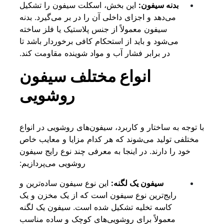
بدنه سیفون:
این بخش، اسکلت سیفون را تشکیل
می‌دهد و اجزای داخلی آن را در بر می‌گیرد. بدنه
سیفون معمولاً از جنس پلاستیک یا فلز ساخته
می‌شود و باید از استحکام کافی برخوردار باشد تا
در برابر فشار آب و مواد شوینده مقاومت کند.
انواع مختلف سیفون
روشویی
با توجه به ساختار و کاربرد، سیفون‌های روشویی در انواع
مختلفی تولید می‌شوند که هر کدام مزایا و معایب خاص
خود را دارند. در اینجا به معرفی چند نوع رایج سیفون
روشویی می‌پردازیم:
سیفون یک لگنه:
این نوع سیفون ساده‌ترین و
رایج‌ترین نوع سیفون است که از یک مخزن و یک
کاسه تخلیه تشکیل شده است. سیفون یک لگنه
معمولاً برای روشویی‌های کوچک و ساده مناسب