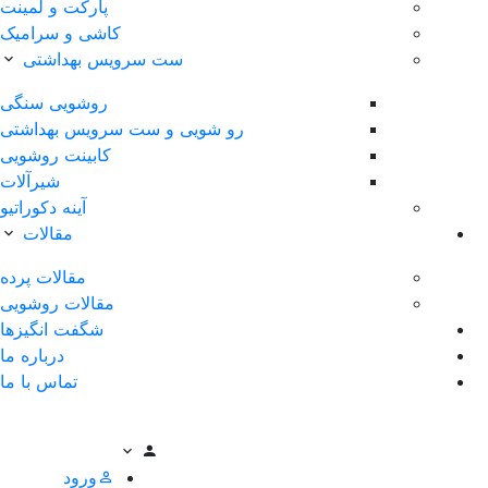
پارکت و لمینت
کاشی و سرامیک
ست سرویس بهداشتی
روشویی سنگی
رو شویی و ست سرویس بهداشتی
کابینت روشویی
شیرآلات
آینه دکوراتیو
مقالات
مقالات پرده
مقالات روشویی
شگفت انگیزها
درباره ما
تماس با ما
ورود