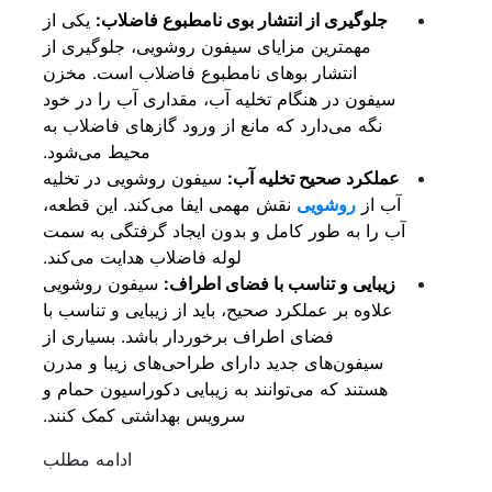
جلوگیری از انتشار بوی نامطبوع فاضلاب:
یکی از
مهمترین مزایای سیفون روشویی، جلوگیری از
انتشار بوهای نامطبوع فاضلاب است. مخزن
سیفون در هنگام تخلیه آب، مقداری آب را در خود
نگه می‌دارد که مانع از ورود گازهای فاضلاب به
محیط می‌شود.
عملکرد صحیح تخلیه آب:
سیفون روشویی در تخلیه
آب از
روشویی
نقش مهمی ایفا می‌کند. این قطعه،
آب را به طور کامل و بدون ایجاد گرفتگی به سمت
لوله فاضلاب هدایت می‌کند.
زیبایی و تناسب با فضای اطراف:
سیفون روشویی
علاوه بر عملکرد صحیح، باید از زیبایی و تناسب با
فضای اطراف برخوردار باشد. بسیاری از
سیفون‌های جدید دارای طراحی‌های زیبا و مدرن
هستند که می‌توانند به زیبایی دکوراسیون حمام و
سرویس بهداشتی کمک کنند.
ادامه مطلب