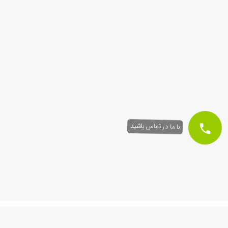
با ما در تماس باشید