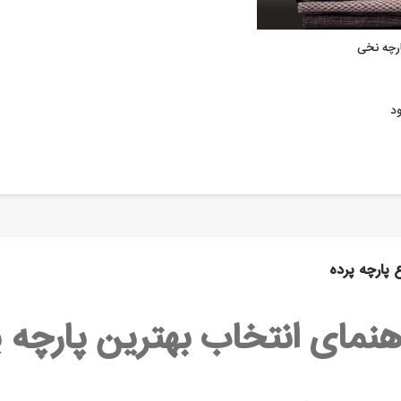
ارچه نخی
ود
ع پارچه پرده
هنمای انتخاب بهترین پارچه پ