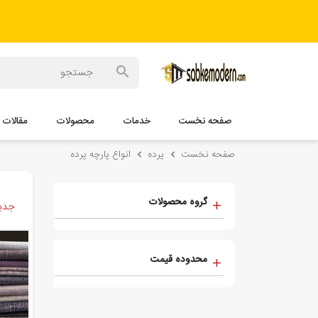
صفحه نخست
خدمات
محصولات
مقالات
صفحه نخست
پرده
انواع پارچه پرده
گروه محصولات
جدید
محدوده قیمت