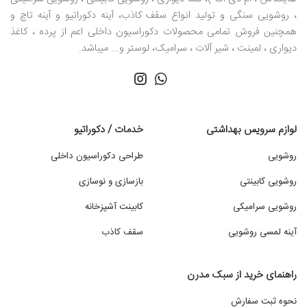
، روشویی سنگی و تولید انواع سقف کاذب، آینه دکوراتیو و آینه تاچ و
همچنین فروش تمامی محصولات دکوراسیون داخلی اعم از پرده ، کاغذ
دیواری ، لمینت ، شیر آلات ، سرامیک، لوستر و... میباشد.
لوازم سرویس بهداشتی
خدمات / دکوراتیو
روشویی
طراحی دکوراسیون داخلی
روشویی کابینتی
بازسازی و نوسازی
روشویی سرامیکی
کابینت آشپزخانه
آینه لمسی روشویی
سقف کاذب
راهنمای خرید از سبک مدرن
نحوه ثبت سفارش