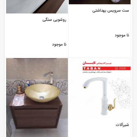
ست سرویس بهداشتی
روشویی سنگی
نا موجود
نا موجود
شیرآلات