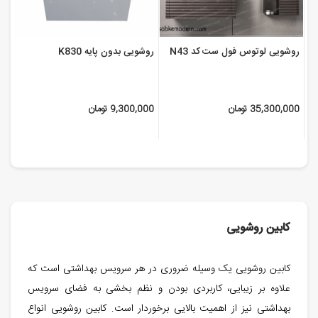
روشویی لوتوس فول ست کد N43
روشویی بدون پایه K830
35,300,000 تومان
9,300,000 تومان
کابین روشویی
کابین روشویی یک وسیله ضروری در هر سرویس بهداشتی است که
علاوه بر زیبایی، کاربردی بودن و نظم بخشی به فضای سرویس
بهداشتی نیز از اهمیت بالایی برخوردار است. کابین روشویی انواع