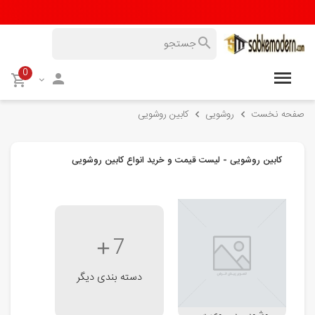
0
صفحه نخست
روشویی
کابین روشویی
کابین روشویی - لیست قیمت و خرید انواع کابین روشویی
7
دسته بندی دیگر