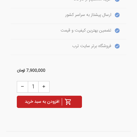
ارسال پیشتاز به سراسر کشور
تضمین بهترین کیفیت و قیمت
فروشگاه برتر سایت ترب
7,900,000
تومان
افزودن به سبد خرید