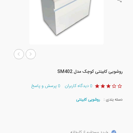
روشویی کابینتی کوچک مدل SM402
دیدگاه کاربران
پرسش و پاسخ
0
0
دسته بندی :
روشویی کابینتی
خرید مستقیم از کارخانه