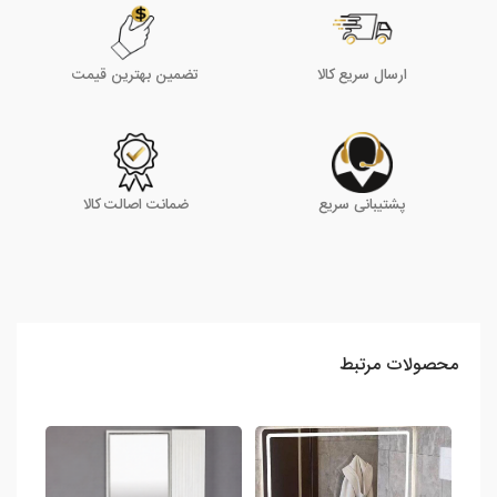
ارسال سریع کالا
تضمین بهترین قیمت
پشتیبانی سریع
ضمانت اصالت کالا
محصولات مرتبط