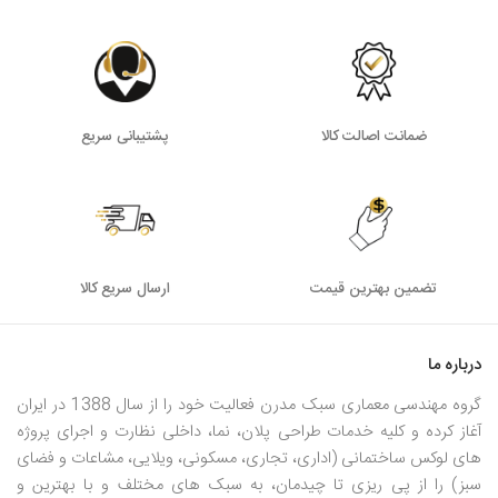
ضمانت اصالت کالا
پشتیبانی سریع
تضمین بهترین قیمت
ارسال سریع کالا
درباره ما
گروه مهندسی معماری سبک مدرن فعالیت خود را از سال 1388 در ایران
آغاز کرده و کلیه خدمات طراحی پلان، نما، داخلی نظارت و اجرای پروژه
های لوکس ساختمانی (اداری، تجاری، مسکونی، ویلایی، مشاعات و فضای
سبز) را از پی ریزی تا چیدمان، به سبک های مختلف و با بهترین و