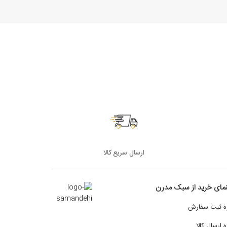
ارسال سریع کالا
نمای خرید از سبک مدرن
ه ثبت سفارش
 ارسال کالا