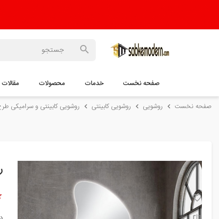
صفحه نخست
خدمات
محصولات
مقالات
صفحه نخست
روشویی
روشویی کابینتی
روشویی کابینتی و سرامیکی ط
ر
د