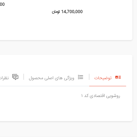
,000
14,700,000 تومان
توضیحات
ویژگی های اصلی محصول
نظرات
روشویی اقتصادی کد ۱