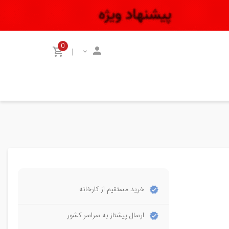
0
|
خرید مستقیم از کارخانه
ارسال پیشتاز به سراسر کشور