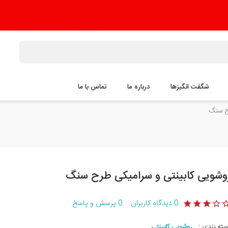
شگفت انگیزها
درباره ما
تماس با ما
رح سنگ
وشویی کابینتی و سرامیکی طرح سنگ
0
دیدگاه کاربران
0
پرسش و پاسخ
سته بندی :
روشویی کابینتی