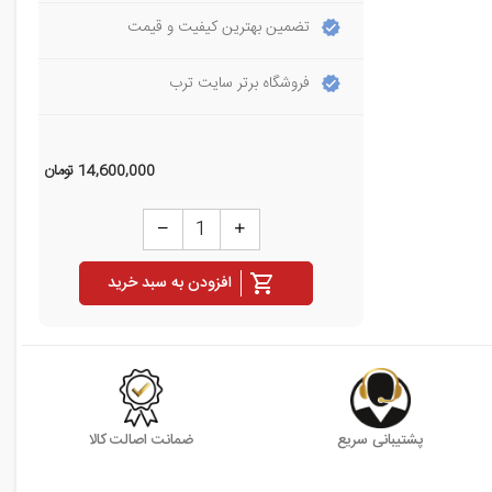
تضمین بهترین کیفیت و قیمت
فروشگاه برتر سایت ترب
14,600,000
تومان
افزودن به سبد خرید
پشتیبانی سریع
ضمانت اصالت کالا