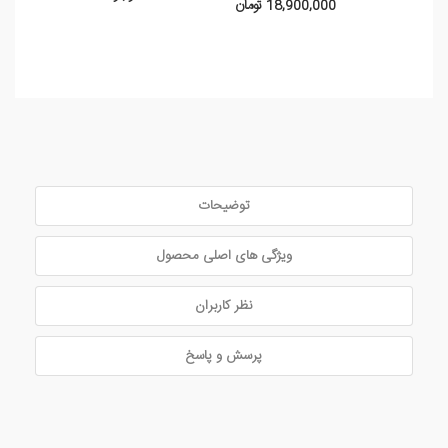
18,900,000 تومان
توضیحات
ویژگی های اصلی محصول
نظر کاربران
پرسش و پاسخ