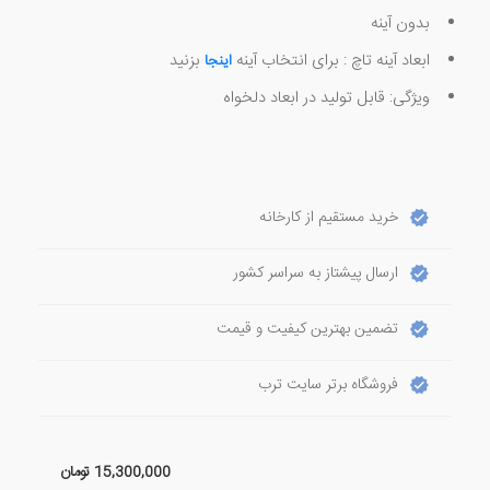
بدون آینه
ابعاد آینه تاچ : برای انتخاب آینه
بزنید
اینجا
ویژگی: قابل تولید در ابعاد دلخواه
خرید مستقیم از کارخانه
ارسال پیشتاز به سراسر کشور
تضمین بهترین کیفیت و قیمت
فروشگاه برتر سایت ترب
15,300,000
تومان