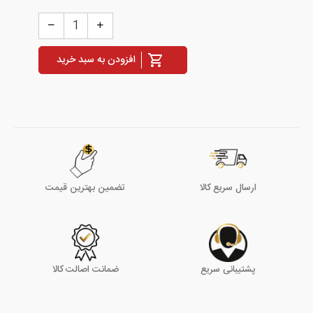
افزودن به سبد خرید
ارسال سریع کالا
تضمین بهترین قیمت
پشتیبانی سریع
ضمانت اصالت کالا