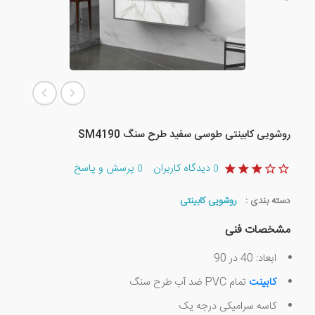
روشویی کابینتی طوسی سفید طرح سنگ SM4190
دیدگاه کاربران
پرسش و پاسخ
0
0
دسته بندی :
روشویی کابینتی
مشخصات فنی
ابعاد: 40 در 90
کابینت
تمام PVC ضد آب طرح سنگ
کاسه سرامیکی درجه یک