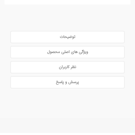
توضیحات
ویژگی های اصلی محصول
نظر کاربران
پرسش و پاسخ