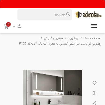
0
صفحه نخست
روشویی
روشویی کابینتی
روشویی فول ست سرامیکی کابینتی به همراه آینه بک لایت کد F120