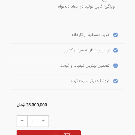
ویژگی: قابل تولید در ابعاد دلخواه
خرید مستقیم از کارخانه
ارسال پیشتاز به سراسر کشور
تضمین بهترین کیفیت و قیمت
فروشگاه برتر سایت ترب
25,300,000
تومان