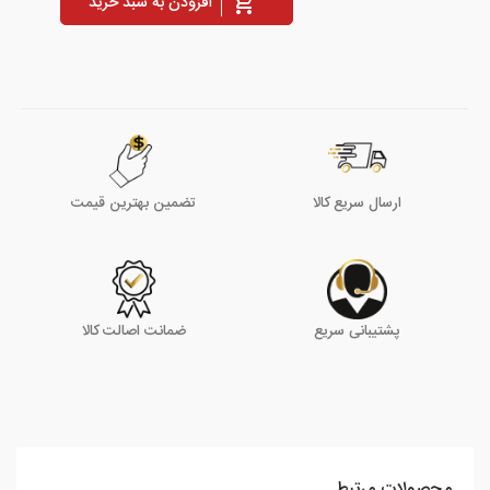
افزودن به سبد خرید
ارسال سریع کالا
تضمین بهترین قیمت
پشتیبانی سریع
ضمانت اصالت کالا
محصولات مرتبط