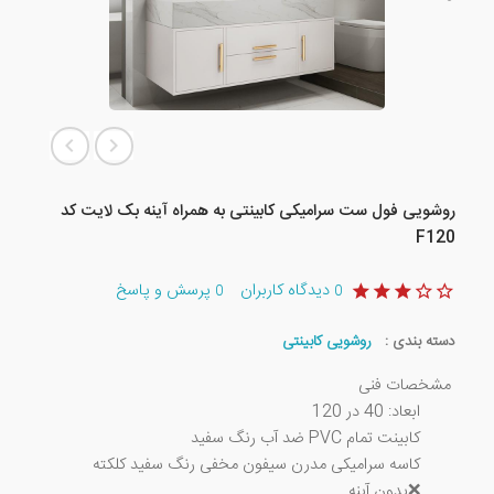
روشویی فول ست سرامیکی کابینتی به همراه آینه بک لایت کد
F120
دیدگاه کاربران
پرسش و پاسخ
0
0
دسته بندی :
روشویی کابینتی
مشخصات فنی
ابعاد: 40 در 120
کابینت تمام PVC ضد آب رنگ سفید
کاسه سرامیکی مدرن سیفون مخفی رنگ سفید کلکته
❌️بدون آینه