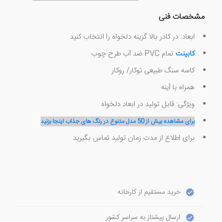
مشخصات فنی
ابعاد: در کادر بالا گزینه دلخواه را انتخاب کنید
کابینت
تمام PVC ضد آب طرح چوب
کاسه سنگ طبیعی توکار/ روکار
همراه با آینه
ویژگی: قابل تولید در ابعاد دلخواه
برای مشاهده بیش از 50 مدل متنوع در رنگ های جذاب اینجا بزنید
برای اطلاع از مدت زمان تولید تماس بگیرید
خرید مستقیم از کارخانه
ارسال پیشتاز به سراسر کشور