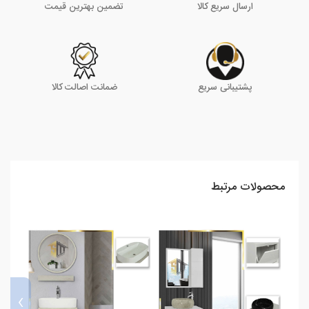
ارسال سریع کالا
تضمین بهترین قیمت
پشتیبانی سریع
ضمانت اصالت کالا
محصولات مرتبط
›