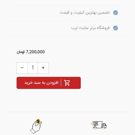
تضمین بهترین کیفیت و قیمت
فروشگاه برتر سایت ترب
7,200,000
تومان
افزودن به سبد خرید