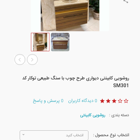
روشویی کابینتی دیواری طرح چوب با سنگ طبیعی توکار کد
SM301
دیدگاه کاربران
پرسش و پاسخ
0
0
دسته بندی :
روشویی کابینتی
انتخاب نوع محصول :
انتخاب کنید