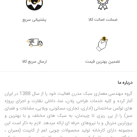
ضمانت اصالت کالا
پشتیبانی سریع
تضمین بهترین قیمت
ارسال سریع کالا
درباره ما
گروه مهندسی معماری سبک مدرن فعالیت خود را از سال 1388 در ایران
آغاز کرده و کلیه خدمات طراحی پلان، نما، داخلی نظارت و اجرای پروژه
های لوکس ساختمانی (اداری، تجاری، مسکونی، ویلایی، مشاعات و فضای
سبز) را از پی ریزی تا چیدمان، به سبک های مختلف و با بهترین و
بروزترین متریال و با نیروهای حرفه ای ارائه میدهد. لازم به ذکر است این
مجموعه دارای کارخانه تولید محصولات چوبی اعم از کابینت (ممبران ،