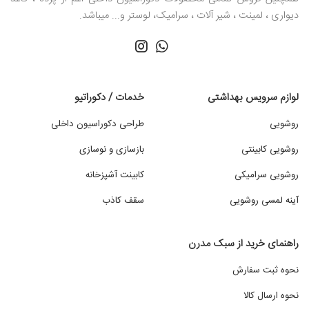
دیواری ، لمینت ، شیر آلات ، سرامیک، لوستر و... میباشد.
لوازم سرویس بهداشتی
خدمات / دکوراتیو
روشویی
طراحی دکوراسیون داخلی
روشویی کابینتی
بازسازی و نوسازی
روشویی سرامیکی
کابینت آشپزخانه
آینه لمسی روشویی
سقف کاذب
راهنمای خرید از سبک مدرن
نحوه ثبت سفارش
نحوه ارسال کالا