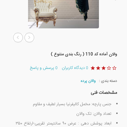
والان آماده کد 110 ( رنگ بندی متنوع )
دیدگاه کاربران
پرسش و پاسخ
0
0
دسته بندی :
والان پرده
مشخصات فنی
جنس پارچه: مخمل کالیفرنیا بسیار لطیف و مقاوم
تعداد والان: تک والان
ابعاد پوشش دهی : عرض ۹۰ سانتیمتر تقریبی-ارتفاع ۳۵۰