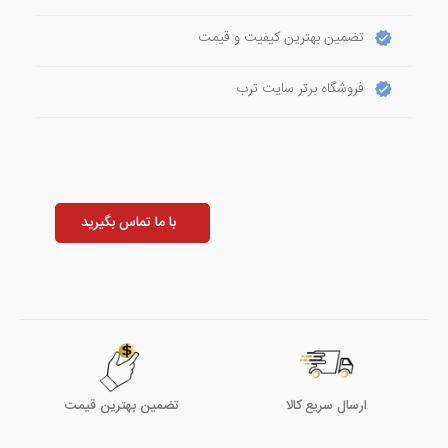
تضمین بهترین کیفیت و قیمت
فروشگاه برتر سایت ترب
با ما تماس بگیرید
ارسال سریع کالا
تضمین بهترین قیمت