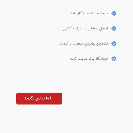
خرید مستقیم از کارخانه
ارسال پیشتاز به سراسر کشور
تضمین بهترین کیفیت و قیمت
فروشگاه برتر سایت ترب
با ما تماس بگیرید