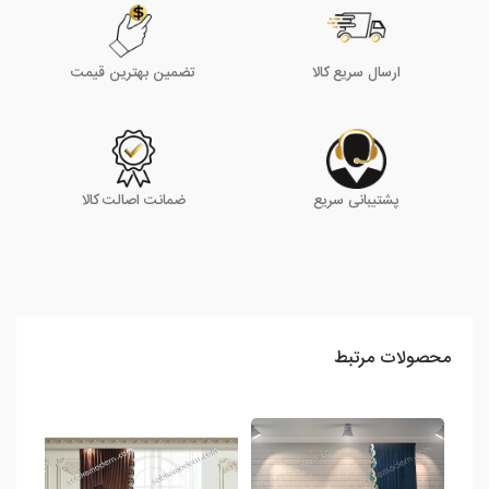
ارسال سریع کالا
تضمین بهترین قیمت
پشتیبانی سریع
ضمانت اصالت کالا
محصولات مرتبط