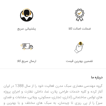
ضمانت اصالت کالا
پشتیبانی سریع
تضمین بهترین قیمت
ارسال سریع کالا
درباره ما
گروه مهندسی معماری سبک مدرن فعالیت خود را از سال 1388 در ایران
آغاز کرده و کلیه خدمات طراحی پلان، نما، داخلی نظارت و اجرای پروژه
های لوکس ساختمانی (اداری، تجاری، مسکونی، ویلایی، مشاعات و فضای
سبز) را از پی ریزی تا چیدمان، به سبک های مختلف و با بهترین و