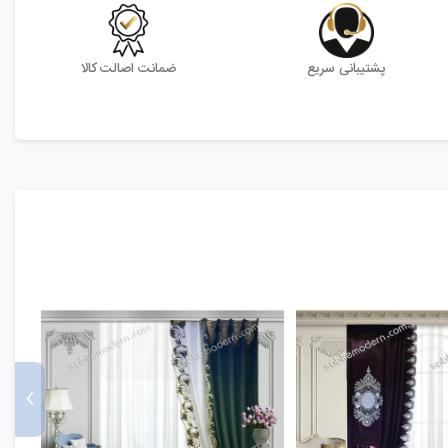
پشتیبانی سریع
ضمانت اصالت کالا
›