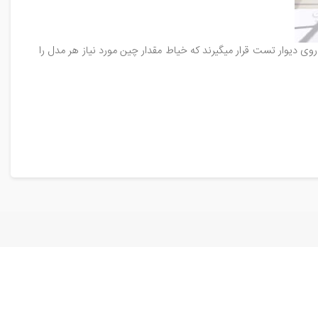
 دیوار تست قرار میگیرند که خیاط مقدار چین مورد نیاز هر مدل را