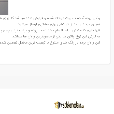
والان پرده آماده بصورت دوخته شده و فینیش شده میباشد که برای هر
تعیین میکند و بعد از اتو کشی برای مشتری ارسال میشود
تنها کاری که مشتری باید انجام دهد نصب پرده و مرتب کردن چین پر
به تازگی این نوع والان ها یکی از محبوبترین والان ها میباشد
این والان پرده در رنگ بندی متنوع با کیفیت ترین مخمل تضمین شده 