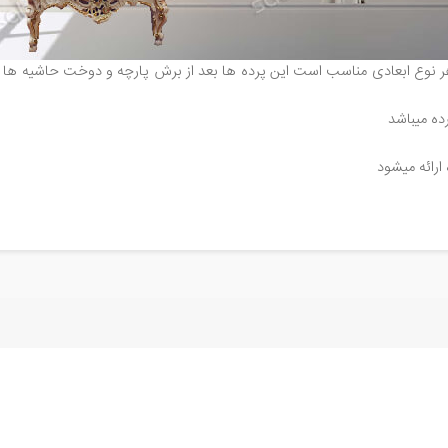
 نوع ابعادی مناسب است این پرده ها بعد از برش پارچه و دوخت حاشیه ها روی
ده میباشد
ارائه میشود