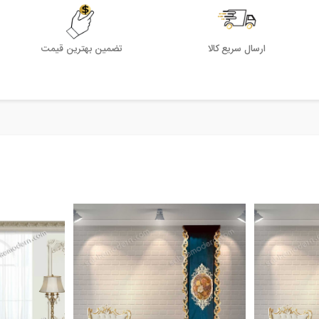
ارسال سریع کالا
تضمین بهترین قیمت