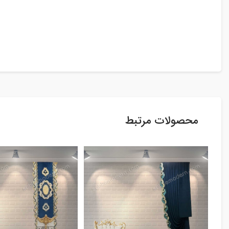
محصولات مرتبط