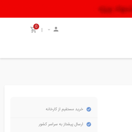
0
|
خرید مستقیم از کارخانه
ارسال پیشتاز به سراسر کشور