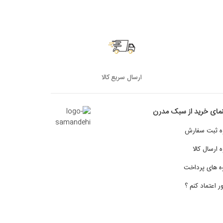
ارسال سریع کالا
نمای خرید از سبک مدرن
ه ثبت سفارش
 ارسال کالا
ه های پرداخت
 اعتماد کنم ؟