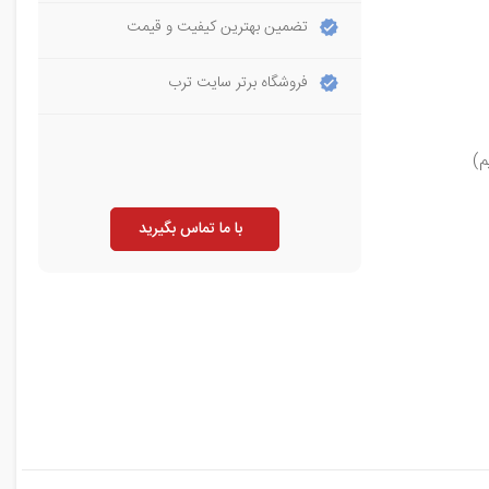
تضمین بهترین کیفیت و قیمت
فروشگاه برتر سایت ترب
با ما تماس بگیرید