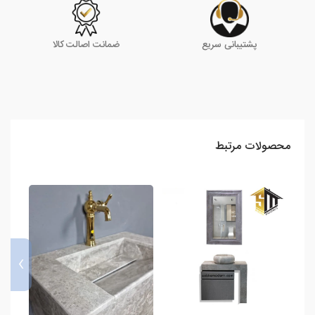
پشتیبانی سریع
ضمانت اصالت کالا
محصولات مرتبط
›