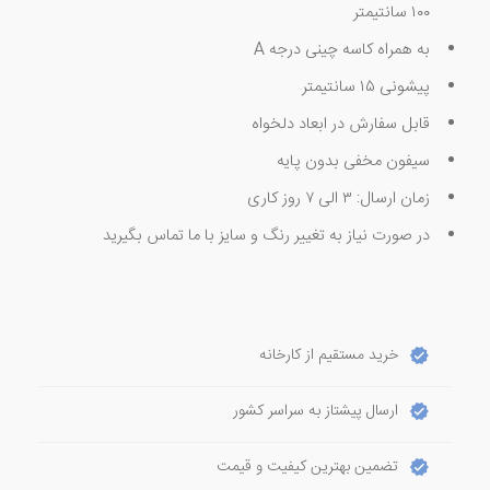
۱۰۰ سانتیمتر
به همراه کاسه چینی درجه A
پیشونی ۱۵ سانتیمتر
قابل سفارش در ابعاد دلخواه
سیفون مخفی بدون پایه
زمان ارسال: ۳ الی ۷ روز کاری
در صورت نیاز به تغییر رنگ و سایز با ما تماس بگیرید
خرید مستقیم از کارخانه
ارسال پیشتاز به سراسر کشور
تضمین بهترین کیفیت و قیمت