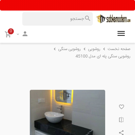
0
صفحه نخست
روشویی
روشویی سنگی
روشویی سنگی پله ای مدل 45100