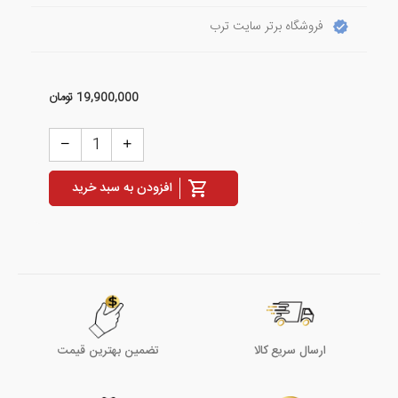
فروشگاه برتر سایت ترب
19,900,000
تومان
افزودن به سبد خرید
ارسال سریع کالا
تضمین بهترین قیمت