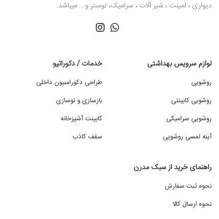
دیواری ، لمینت ، شیر آلات ، سرامیک، لوستر و... میباشد.
لوازم سرویس بهداشتی
خدمات / دکوراتیو
روشویی
طراحی دکوراسیون داخلی
روشویی کابینتی
بازسازی و نوسازی
روشویی سرامیکی
کابینت آشپزخانه
آینه لمسی روشویی
سقف کاذب
راهنمای خرید از سبک مدرن
نحوه ثبت سفارش
نحوه ارسال کالا