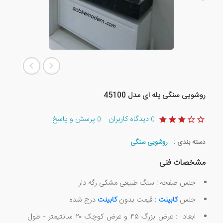
روشویی سنگی پله ای مدل 45100
دیدگاه کاربران
پرسش و پاسخ
0
0
دسته بندی :
روشویی سنگی
مشخصات فنی
جنس صفحه : سنگ طبیعی مشکی رگه دار
جنس
کابینت
: قیمت بدون
کابینت
درج شده
ابعاد : عرض بزرگ ۴۵ و عرض کوچک ۲۰ سانتیمتر - طول