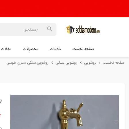
صفحه نخست
خدمات
محصولات
مقالات
صفحه نخست
روشویی
روشویی سنگی
روشویی سنگی مدرن طوسی
ر
د