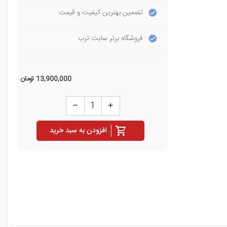
تضمین بهترین کیفیت و قیمت
فروشگاه برتر سایت ترب
13,900,000
تومان
افزودن به سبد خرید