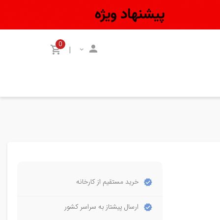
0
|
خرید مستقیم از کارخانه
ارسال پیشتاز به سراسر کشور