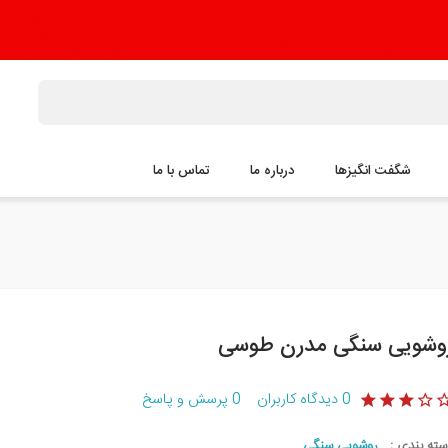
شگفت انگیزها
درباره ما
تماس با ما
وشویی سنگی مدرن طوسی
0
دیدگاه کاربران
0
پرسش و پاسخ
سته بندی :
روشویی سنگی