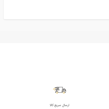
ارسال سریع کالا