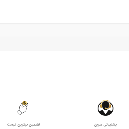
پشتیبانی سریع
تضمین بهترین قیمت