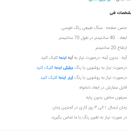
شخصات فنی
جنس صفحه : سنگ طبیعی رنگ طوسی
ابعاد : 40 سانتیمتر در طول 70 سانتیمتر
ارتفاع 20 سانتیمتر
آینه : بدون آینه- درصورت نیاز به
کلیک کنید
آینه
اینجا
درصورت نیاز به روشویی با رنگ
کلیک کنید
مشکی
اینجا
درصورت نیاز به روشویی با رنگ
کلیک کنید
کرم
اینجا
قابل سفارش در ابعاد دلخواه
سیفون مخفی بدون پایه
زمان ارسال: ۱ الی ۳ روز کاری در کمترین زمان
در صورت نیاز به تغییر رنگ با ما تماس بگیرید