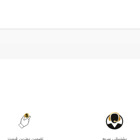
پشتیبانی سریع
تضمین بهترین قیمت