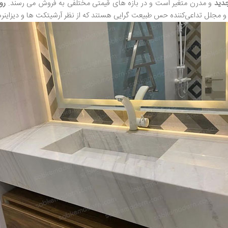
دید
و مدرن متغیر است و در بازه های قیمتی مختلفی به فروش می رسند.
رو
لل تداعی‌کننده حس طبیعت گرایی هستند که از نظر آرشیتکت ها و دیزاینرهای فض