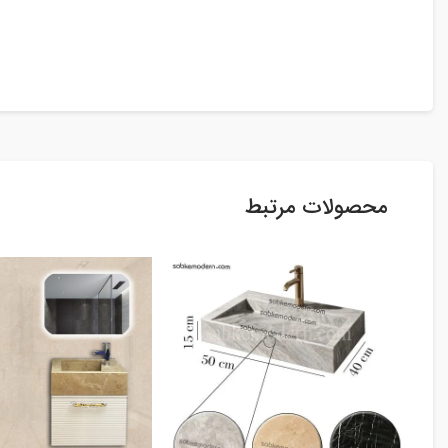
محصولات مرتبط