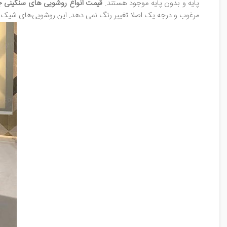
پایه و بدون پایه موجود هستند.
قیمت انواع روشویی های سنگینی ج
مرغوب و درجه یک اصلا تغییر رنگ نمی دهد. این روشویی‌های شیک و مج