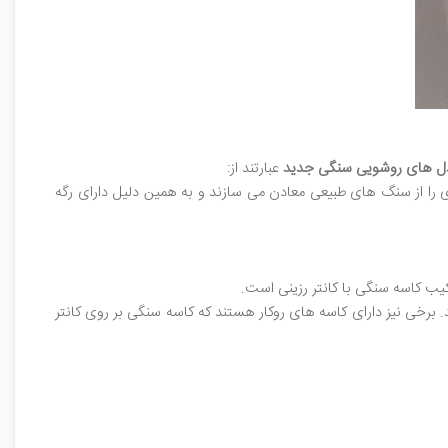
ل های روشویی سنگی جدید
عبارتند از:
را از سنگ های طبیعی معادن می سازند و به همین دلیل دارای رگه
کیب کاسه سنگی با کانتر رزینی است.
د. برخی نیز دارای کاسه های روکار هستند که کاسه سنگی بر روی کانتر