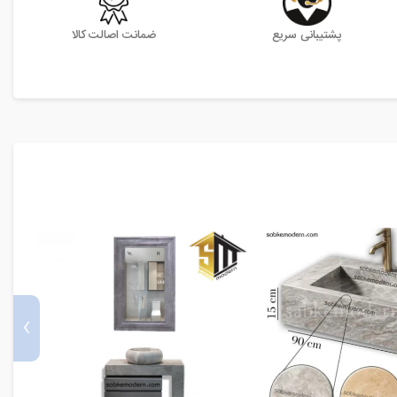
پشتیبانی سریع
ضمانت اصالت کالا
›