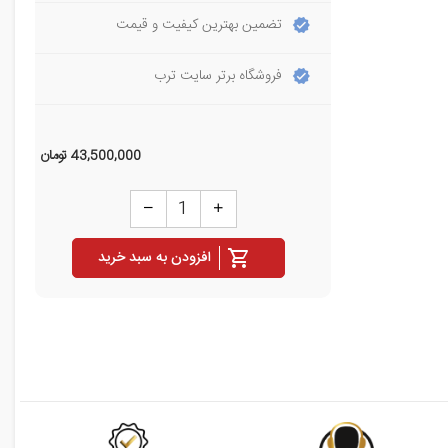
تضمین بهترین کیفیت و قیمت
فروشگاه برتر سایت ترب
43,500,000
تومان
افزودن به سبد خرید