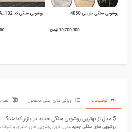
روشویی سنگی طوسی 4050
روشویی سنگی کد SA_102
10,700,000 تومان
,000
توضیحات
ویژگی های اصلی محصول
نظرات
5 مدل از بهترین روشویی سنگی جدید در بازار کدامند؟
روشویی های سنگی جدید
مدرن ترین روشویی های فانتزی و شیک هستن