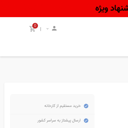
0
|
خرید مستقیم از کارخانه
ارسال پیشتاز به سراسر کشور