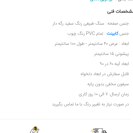
شخصات فنی
جنس صفحه : سنگ طبیعی رنگ سفید رگه دار
جنس
کابینت
: تمام PVC رنگ چوب
ابعاد : عرض ۴۰ سانتیمتر - طول ۱۰۰ سانتیمتر
پیشونی ۱۵ سانتیمتر
ابعاد آینه ۶۰ در ۹۰
قابل سفارش در ابعاد دلخواه
سیفون مخفی بدون پایه
زمان ارسال: ۷ الی ۱۰ روز کاری
در صورت نیاز به تغییر رنگ با ما تماس بگیرید