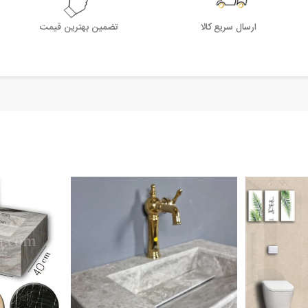
ارسال سریع کالا
تضمین بهترین قیمت