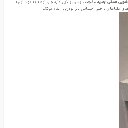
شویی سنگی جدید
مقاومت بسیار بالایی دارد و با توجه به مواد اولیه
اهای داخلی احساس بکر بودن را القاء می‎کنند.