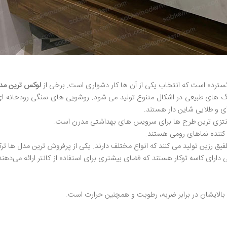
ترده است که انتخاب یکی از آن ها کار دشواری است. برخی از
لوکس ترین مد
 های طبیعی در اشکال متنوع تولید می شود. روشویی های سنگی رودخانه ای 
ای و طلایی شاین دار هستند.
انتزی ترین طرح ها برای سرویس های بهداشتی مدرن است.
ننده نماهای رومی هستند.
فیق رزین تولید می کنند که انواع مختلف دارند. یکی از پرفروش ترین مدل ها تر
ی دارای کاسه توکار هستند که فضای بیشتری برای استفاده از کانتر ارائه می‌دهن
الایشان در برابر ضربه، رطوبت و همچنین حرارت است.