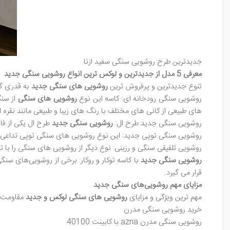
جدیدترین طرح روشویی سنگی سفید ازنا
معرفی 5 مدل از جدیدترین و لوکس ترین انواع روشویی سنگی جدید
تنوع جدیدترین و پرفروش ترین
روشویی های سنگی جدید
به قدری گس
روشویی سنگی رودخانه ای: کاسه این نوع
روشویی های سنگی
از سنگ
های طبیعی از کانی های مختلف با رنگ های زیبا و طبیعی مانند نقره 
روشویی سنگی جدید طرح ال:
روشویی سنگی جدید
طرح ال یکی از ف
روشویی سنگی توپی جدید: این نوع روشویی های سنگی توپی تداعی ک
روشویی تلفیقی سنگی و رزینی: نوع دیگر از روشویی های سنگی را با تل
روشویی سنگی جدید
با کاسه توکار و روکار: برخی از روشویی‌های سنگ
قرار می گیرد.
مزایای مهم روشویی‌های سنگی جدید
مهم ترین ویژگی و مزایای
روشویی های سنگی لوکس و جدید
مقاومت ب
خرید روشویی سنگی مدرن
روشویی سنگی مدرن azna با کابینت 40100