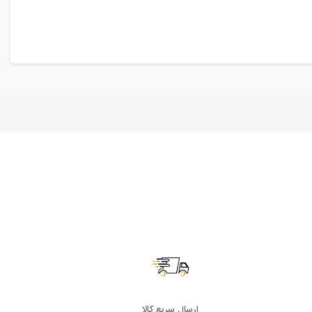
ارسال سریع کالا