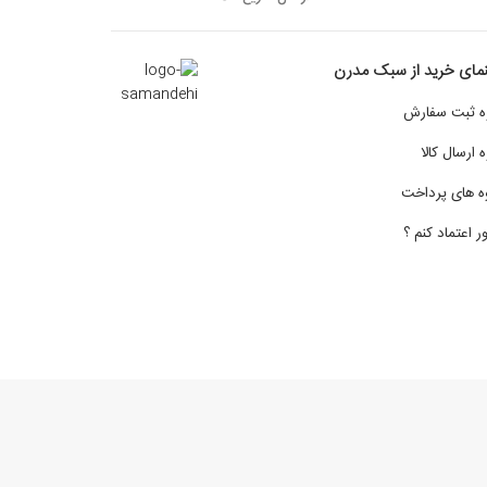
نمای خرید از سبک مدرن
ه ثبت سفارش
 ارسال کالا
ه های پرداخت
 اعتماد کنم ؟