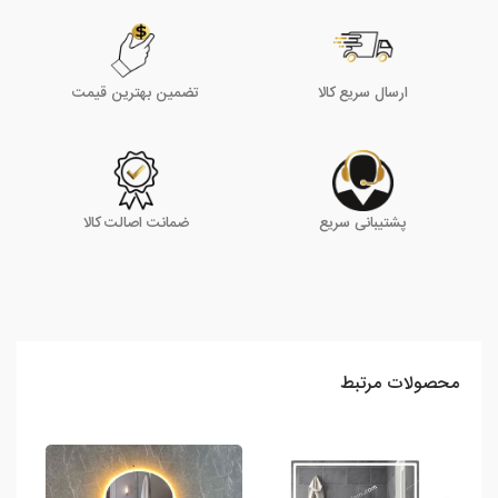
ارسال سریع کالا
تضمین بهترین قیمت
پشتیبانی سریع
ضمانت اصالت کالا
محصولات مرتبط