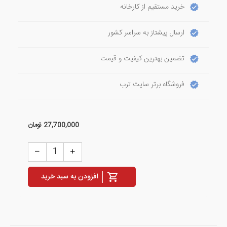
خرید مستقیم از کارخانه
ارسال پیشتاز به سراسر کشور
تضمین بهترین کیفیت و قیمت
فروشگاه برتر سایت ترب
27,700,000
تومان
افزودن به سبد خرید