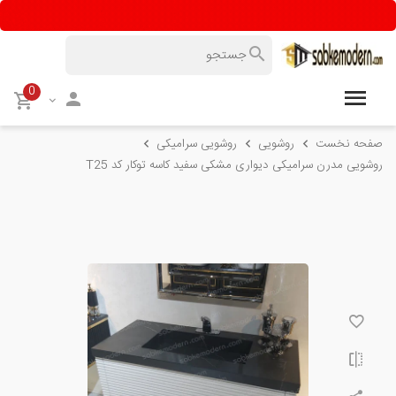
0
صفحه نخست
روشویی
روشویی سرامیکی
روشویی مدرن سرامیکی دیواری مشکی سفید کاسه توکار کد T25