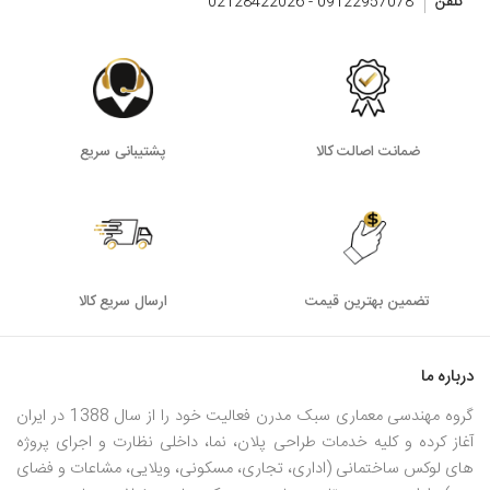
تلفن
09122957078 - 02128422026
ضمانت اصالت کالا
پشتیبانی سریع
تضمین بهترین قیمت
ارسال سریع کالا
درباره ما
گروه مهندسی معماری سبک مدرن فعالیت خود را از سال 1388 در ایران
آغاز کرده و کلیه خدمات طراحی پلان، نما، داخلی نظارت و اجرای پروژه
های لوکس ساختمانی (اداری، تجاری، مسکونی، ویلایی، مشاعات و فضای