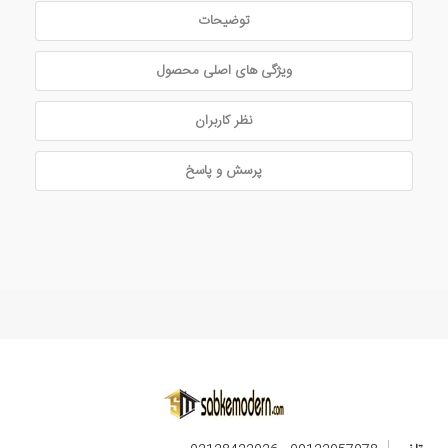
توضیحات
ویژگی های اصلی محصول
نظر کاربران
پرسش و پاسخ