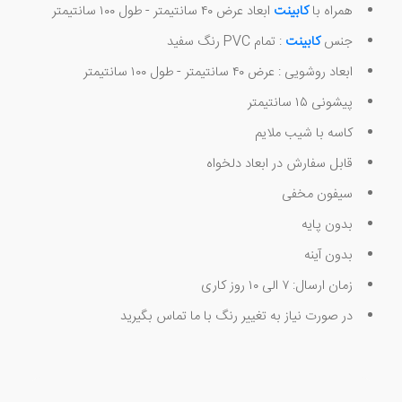
همراه با
کابینت
ابعاد عرض ۴۰ سانتیمتر - طول ۱۰۰ سانتیمتر
جنس
کابینت
: تمام PVC رنگ سفید
ابعاد روشویی : عرض ۴۰ سانتیمتر - طول ۱۰۰ سانتیمتر
پیشونی ۱۵ سانتیمتر
کاسه با شیب ملایم
قابل سفارش در ابعاد دلخواه
سیفون مخفی
بدون پایه
بدون آینه
زمان ارسال: ۷ الی ۱۰ روز کاری
در صورت نیاز به تغییر رنگ با ما تماس بگیرید