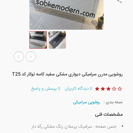
روشویی مدرن سرامیکی دیواری مشکی سفید کاسه توکار کد T25
دیدگاه کاربران
پرسش و پاسخ
0
0
دسته بندی :
روشویی سرامیکی
مشخصات فنی
جنس صفحه : سرامیک پرسلان رنگ مشکی رگه دار