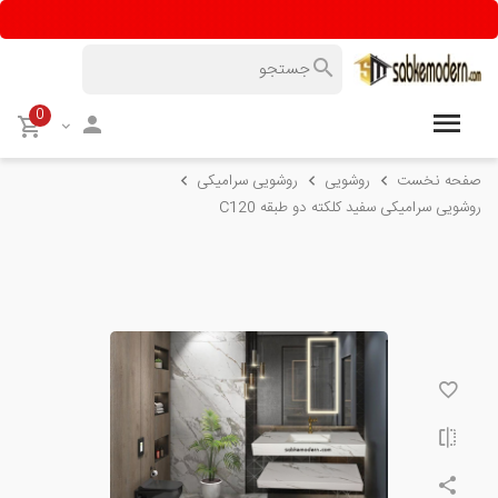
0
صفحه نخست
روشویی
روشویی سرامیکی
روشویی سرامیکی سفید کلکته دو طبقه C120