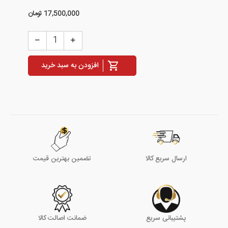
17,500,000
تومان
افزودن به سبد خرید
ارسال سریع کالا
تضمین بهترین قیمت
پشتیبانی سریع
ضمانت اصالت کالا