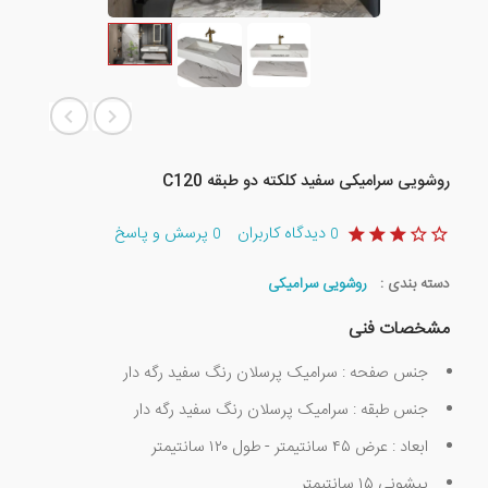
روشویی سرامیکی سفید کلکته دو طبقه C120
دیدگاه کاربران
پرسش و پاسخ
0
0
دسته بندی :
روشویی سرامیکی
مشخصات فنی
جنس صفحه : سرامیک پرسلان رنگ سفید رگه دار
جنس طبقه : سرامیک پرسلان رنگ سفید رگه دار
ابعاد : عرض ۴۵ سانتیمتر - طول ۱۲۰ سانتیمتر
پیشونی ۱۵ سانتیمتر