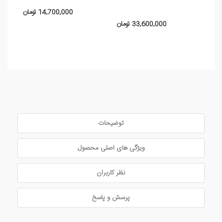
14,700,000 تومان
33,600,000 تومان
توضیحات
ویژگی های اصلی محصول
نظر کاربران
پرسش و پاسخ