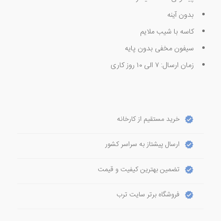
بدون آینه
کاسه با شیب ملایم
سیفون مخفی بدون پایه
زمان ارسال: ۷ الی ۱۰ روز کاری
خرید مستقیم از کارخانه
ارسال پیشتاز به سراسر کشور
تضمین بهترین کیفیت و قیمت
فروشگاه برتر سایت ترب