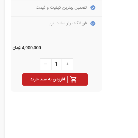
تضمین بهترین کیفیت و قیمت
فروشگاه برتر سایت ترب
4,900,000
تومان
افزودن به سبد خرید