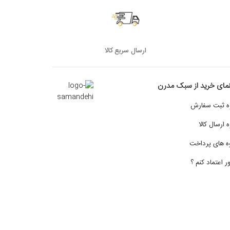
ارسال سریع کالا
نمای خرید از سبک مدرن
ه ثبت سفارش
 ارسال کالا
ه های پرداخت
 اعتماد کنم ؟