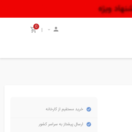
0
|
خرید مستقیم از کارخانه
ارسال پیشتاز به سراسر کشور