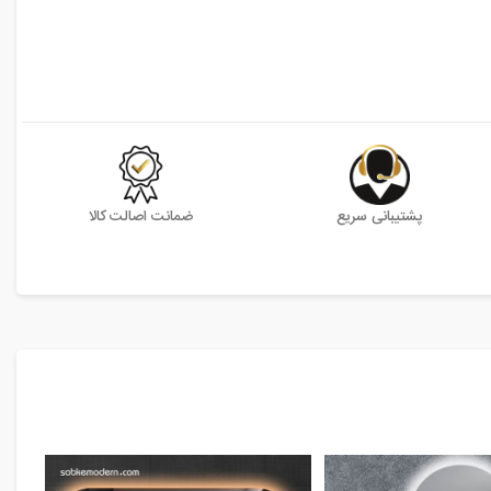
پشتیبانی سریع
ضمانت اصالت کالا