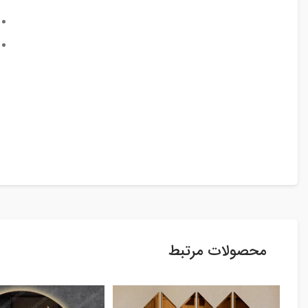
محصولات مرتبط