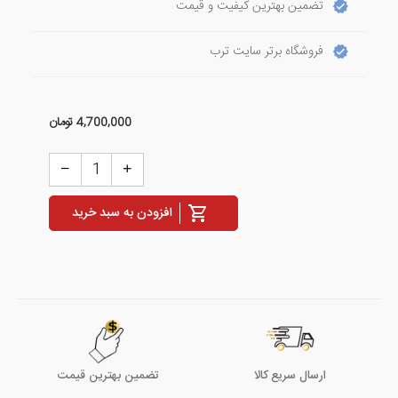
تضمین بهترین کیفیت و قیمت
فروشگاه برتر سایت ترب
4,700,000
تومان
افزودن به سبد خرید
ارسال سریع کالا
تضمین بهترین قیمت