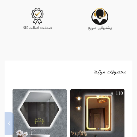
پشتیبانی سریع
ضمانت اصالت کالا
محصولات مرتبط
›