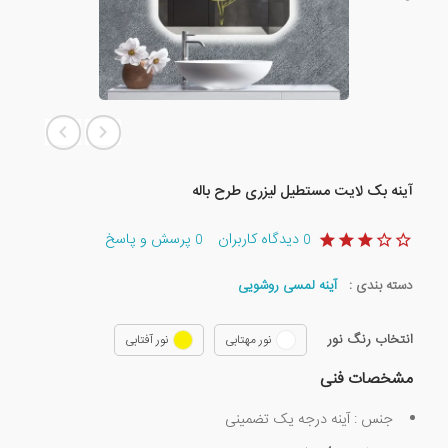
آینه بک لایت مستطیل لیزری طرح باله
دیدگاه کاربران
پرسش و پاسخ
0
0
دسته بندی :
آینه لمسی روشویی
انتخاب رنگ نور
نور مهتابی
نور آفتابی
مشخصات فنی
جنس : آینه درجه یک تضمینی