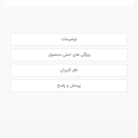
توضیحات
ویژگی های اصلی محصول
نظر کاربران
پرسش و پاسخ