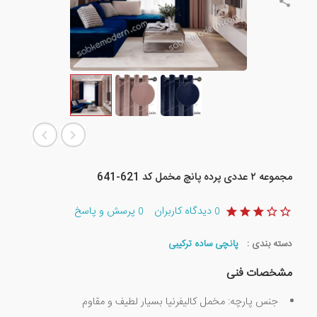
مجموعه ۲ عددی پرده پانچ مخمل کد 621-641
دیدگاه کاربران
پرسش و پاسخ
0
0
دسته بندی :
پانچی ساده ترکیبی
مشخصات فنی
جنس پارچه: مخمل کالیفرنیا بسیار لطیف و مقاوم