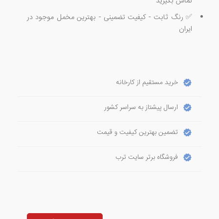
تماس بگیرید
✅ رنگ ثابت - کیفیت تضمینی - بهترین مخمل موجود در
ایران
خرید مستقیم از کارخانه
ارسال پیشتاز به سراسر کشور
تضمین بهترین کیفیت و قیمت
فروشگاه برتر سایت ترب