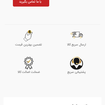
با ما تماس بگیرید
ارسال سریع کالا
تضمین بهترین قیمت
پشتیبانی سریع
ضمانت اصالت کالا