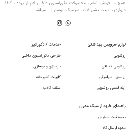
همچنین فروش تمامی محصولات دکوراسیون داخلی اعم از پرده ، کاغذ
دیواری ، لمینت ، شیر آلات ، سرامیک، لوستر و... میباشد.
لوازم سرویس بهداشتی
خدمات / دکوراتیو
روشویی
طراحی دکوراسیون داخلی
روشویی کابینتی
بازسازی و نوسازی
روشویی سرامیکی
کابینت آشپزخانه
آینه لمسی روشویی
سقف کاذب
راهنمای خرید از سبک مدرن
نحوه ثبت سفارش
نحوه ارسال کالا