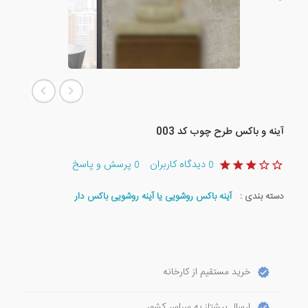
آینه و باکس طرح چوب کد 003
دیدگاه کاربران
پرسش و پاسخ
0
0
دسته بندی :
آینه باکس روشویی یا آینه روشویی باکس دار
خرید مستقیم از کارخانه
ارسال پیشتاز به سراسر کشور