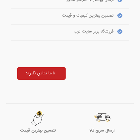
تضمین بهترین کیفیت و قیمت
فروشگاه برتر سایت ترب
با ما تماس بگیرید
ارسال سریع کالا
تضمین بهترین قیمت