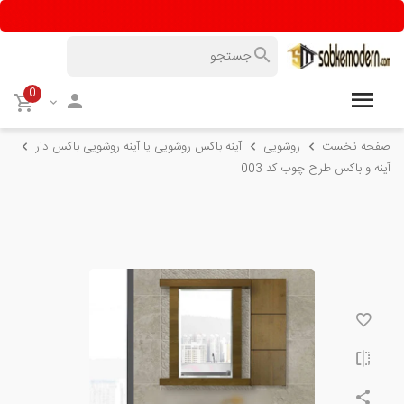
0
صفحه نخست
روشویی
آینه باکس روشویی یا آینه روشویی باکس دار
آینه و باکس طرح چوب کد 003