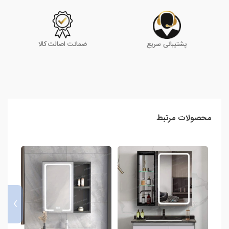
پشتیبانی سریع
ضمانت اصالت کالا
محصولات مرتبط
›