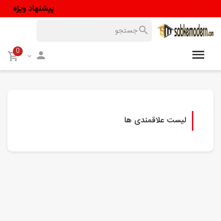
0
لیست علاقمندی ها